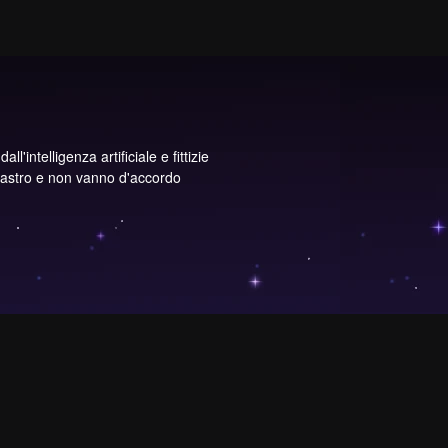
l'intelligenza artificiale e fittizie
lastro e non vanno d'accordo