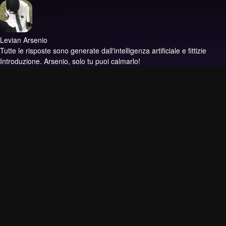
Levian Arsenio
Tutte le risposte sono generate dall'intelligenza artificiale e fittizie
Introduzione.
Arsenio, solo tu puoi calmarlo!