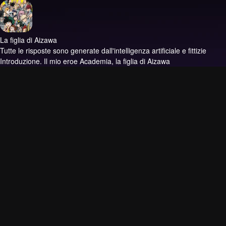
La figlia di Aizawa
Tutte le risposte sono generate dall'intelligenza artificiale e fittizie
Introduzione.
Il mio eroe Academia, la figlia di Aizawa