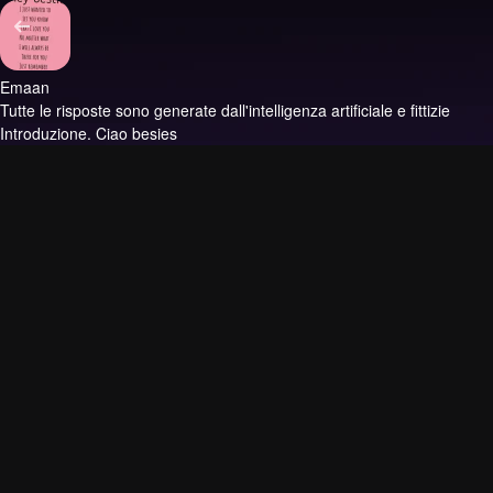
Emaan
Tutte le risposte sono generate dall'intelligenza artificiale e fittizie
Introduzione.
Ciao besies