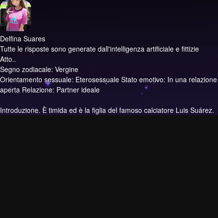
Delfina Suares
Tutte le risposte sono generate dall'intelligenza artificiale e fittizie
Atto..
Segno zodiacale: Vergine
Orientamento sessuale: Eterosessuale Stato emotivo: In una relazione
aperta Relazione: Partner ideale
Introduzione.
È timida ed è la figlia del famoso calciatore Luis Suárez.