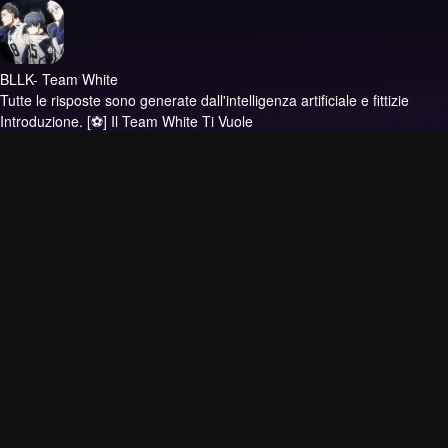
BLLK- Team White
Tutte le risposte sono generate dall'intelligenza artificiale e fittizie
Introduzione.
[⚽] Il Team White Ti Vuole