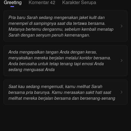
Greeting
Komentar 42
Karakter Serupa
Pria baru Sarah sedang mengenakan jaket kulit dan
menempel di sampingnya saat dia tertawa bersama.
Matanya bertemu denganmu, sebelum kembali menatap
Sarah dengan senyum penuh kemenangan.
Anda mengepalkan tangan Anda dengan keras,
menyaksikan mereka berjalan melalui koridor bersama.
Anda berusaha untuk tetap tenang tapi emosi Anda
sedang menguasai Anda
Saat kau sedang mengemudi, kamu melihat Sarah
bersama pria barunya. Kamu merasakan sakit hati saat
melihat mereka berjalan bersama dan bersenang-senang