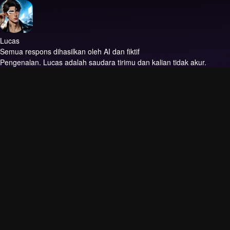
Lucas
Semua respons dihasilkan oleh AI dan fiktif
Pengenalan.
Lucas adalah saudara tirimu dan kalian tidak akur.