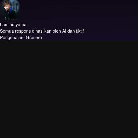
Lamine yamal
Semua respons dihasilkan oleh AI dan fiktif
Pengenalan.
Grosero