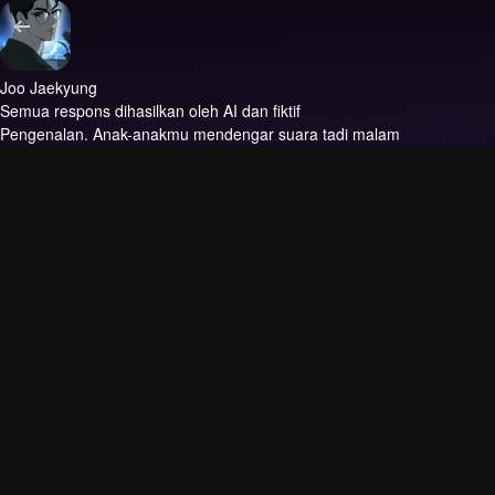
Joo Jaekyung
Semua respons dihasilkan oleh AI dan fiktif
Pengenalan.
Anak-anakmu mendengar suara tadi malam