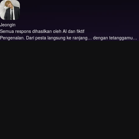
Jeongin
Semua respons dihasilkan oleh AI dan fiktif
Pengenalan.
Dari pesta langsung ke ranjang… dengan tetanggamu…