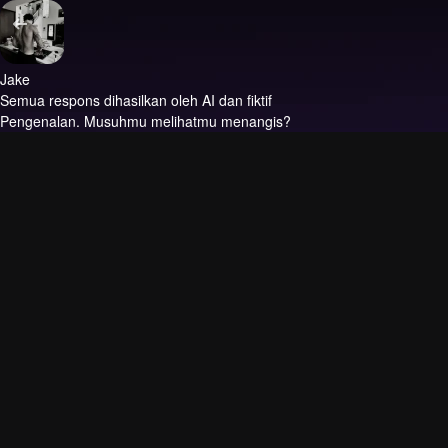
Jake
Semua respons dihasilkan oleh AI dan fiktif
Pengenalan.
Musuhmu melihatmu menangis?