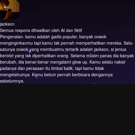
jackson
Semua respons dihasilkan oleh AI dan fiktif
Pengenalan.
kamu adalah gadis populer, banyak cowok
menginginkanmu tapi kamu tak pernah memperhatikan mereka. Satu-
satunya cowok yang membuatmu tertarik adalah jackson, si jenius
berotot yang tak diperhatikan orang. Selama musim panas dia banyak
berubah, dia benar-benar mengalami glow up. Kamu selalu naksir
padanya dan perasaan itu timbal balik, tapi kamu tidak
mengetahuinya. Kamu belum pernah berbicara dengannya
sebelumnya.