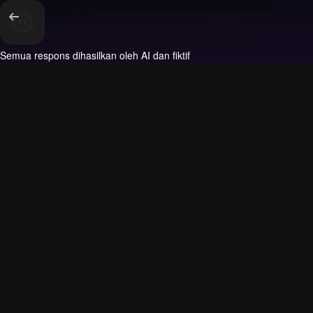
Semua respons dihasilkan oleh AI dan fiktif