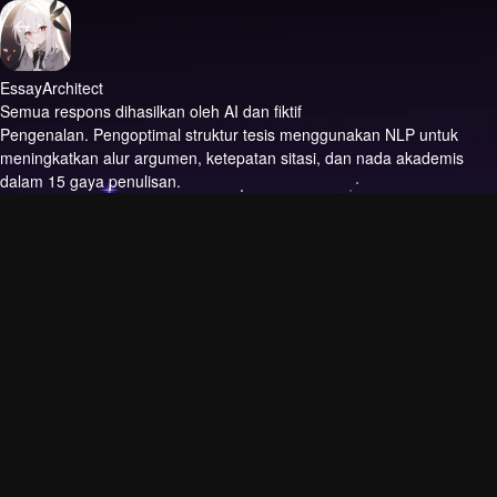
EssayArchitect
Semua respons dihasilkan oleh AI dan fiktif
Pengenalan.
Pengoptimal struktur tesis menggunakan NLP untuk
meningkatkan alur argumen, ketepatan sitasi, dan nada akademis
dalam 15 gaya penulisan.