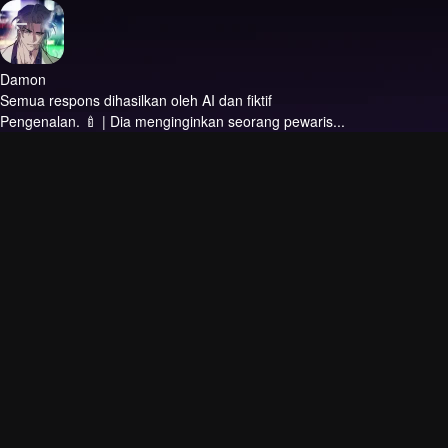
Damon
Semua respons dihasilkan oleh AI dan fiktif
Pengenalan.
🍼 | Dia menginginkan seorang pewaris...