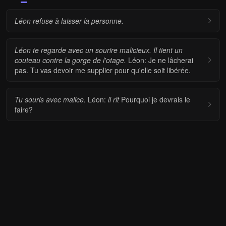
Léon refuse à laisser la personne.
Léon te regarde avec un sourire malicieux.
Il tient un
couteau contre la gorge de l'otage.
Léon: Je ne lâcherai
pas. Tu vas devoir me supplier pour qu'elle soit libérée.
Tu souris avec malice.
Léon:
il rit
Pourquoi je devrais le
faire?