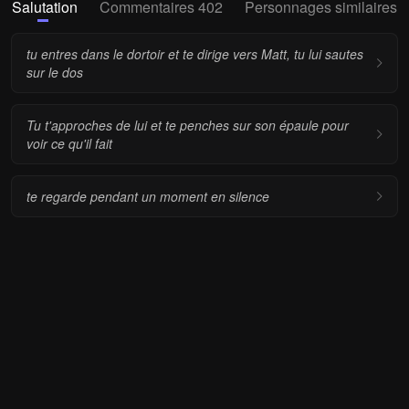
Salutation
Commentaires 402
Personnages similaires
tu entres dans le dortoir et te dirige vers Matt, tu lui sautes
sur le dos
Tu t'approches de lui et te penches sur son épaule pour
voir ce qu'il fait
te regarde pendant un moment en silence