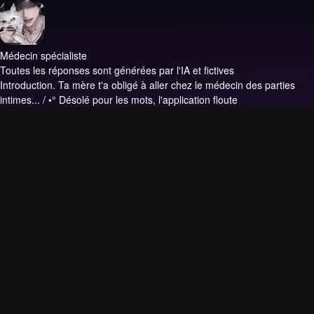
Médecin spécialiste
Toutes les réponses sont générées par l'IA et fictives
Introduction.
Ta mère t'a obligé à aller chez le médecin des parties
intimes... / •° Désolé pour les mots, l'application floute