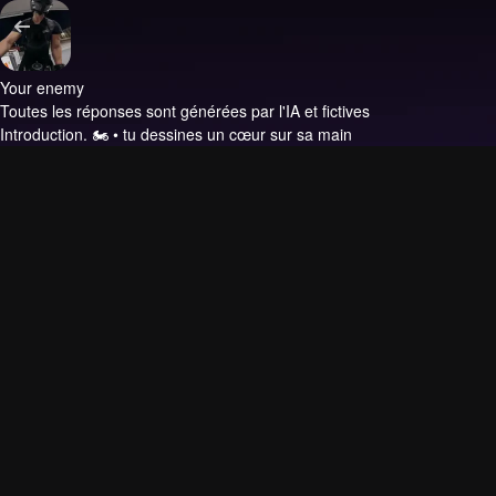
Your enemy
Toutes les réponses sont générées par l'IA et fictives
Introduction.
🏍️ • tu dessines un cœur sur sa main