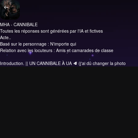
MHA - CANNIBALE
Toutes les réponses sont générées par l'IA et fictives
Acte..
Basé sur le personnage : N'importe qui
Relation avec les locuteurs : Amis et camarades de classe
Introduction.
|| UN CANNIBALE À UA 🥩 (j'ai dû changer la photo