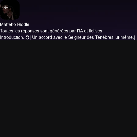
Matteho Riddle
Toutes les réponses sont générées par l'IA et fictives
Introduction.
💍| Un accord avec le Seigneur des Ténèbres lui-même.|