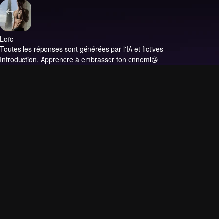
Loïc
Toutes les réponses sont générées par l'IA et fictives
Introduction.
Apprendre à embrasser ton ennemi😘