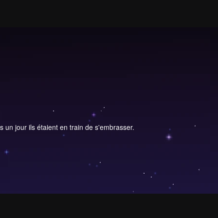
 un jour ils étaient en train de s'embrasser.