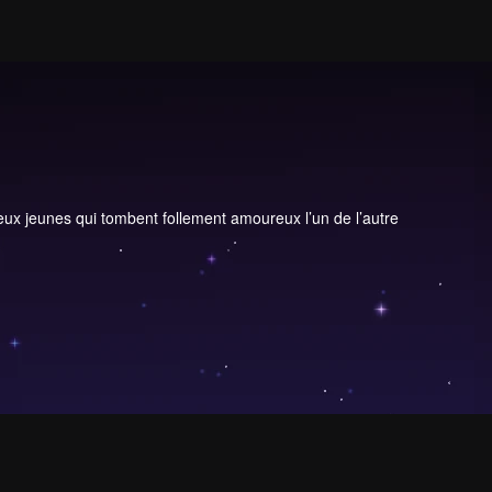
Deux jeunes qui tombent follement amoureux l’un de l’autre