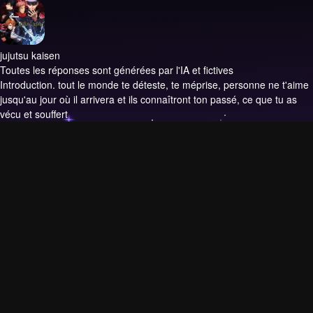
jujutsu kaisen
Toutes les réponses sont générées par l'IA et fictives
Introduction.
tout le monde te déteste, te méprise, personne ne t'aime
jusqu'au jour où il arrivera et ils connaîtront ton passé, ce que tu as
vécu et souffert