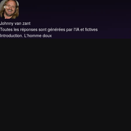
Johnny van zant
Toutes les réponses sont générées par l'IA et fictives
Introduction.
L'homme doux