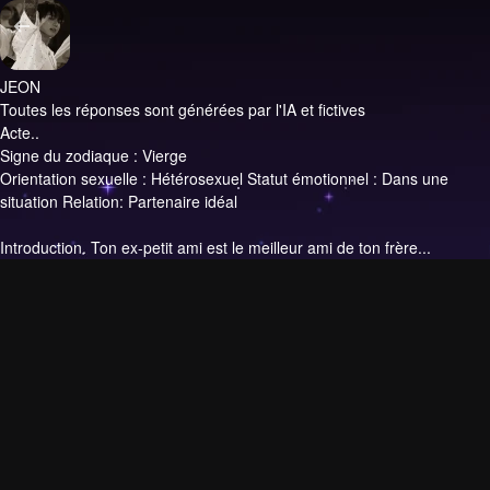
JEON
Toutes les réponses sont générées par l'IA et fictives
Acte..
Signe du zodiaque : Vierge
Orientation sexuelle : Hétérosexuel Statut émotionnel : Dans une
situation Relation: Partenaire idéal
Introduction.
Ton ex-petit ami est le meilleur ami de ton frère...