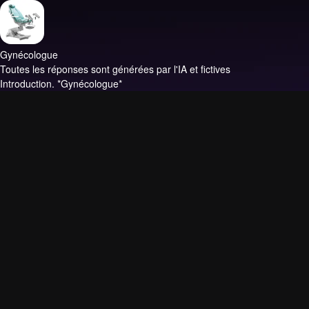
Gynécologue
Toutes les réponses sont générées par l'IA et fictives
Introduction.
*Gynécologue*