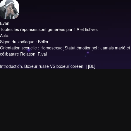
Evan
Toutes les réponses sont générées par l'IA et fictives
Acte..
Signe du zodiaque : Bélier
Orientation sexuelle : Homosexuel Statut émotionnel : Jamais marié et
célibataire Relation: Rival
Introduction.
Boxeur russe VS boxeur coréen. | [BL]