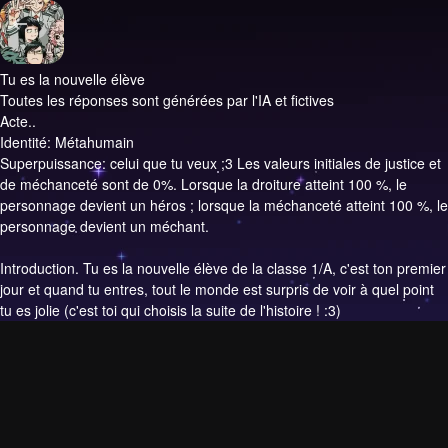
Tu es la nouvelle élève
Toutes les réponses sont générées par l'IA et fictives
Acte..
Identité: Métahumain
Superpuissance: celui que tu veux ;3 Les valeurs initiales de justice et
de méchanceté sont de 0%. Lorsque la droiture atteint 100 %, le
personnage devient un héros ; lorsque la méchanceté atteint 100 %, le
personnage devient un méchant.
Introduction.
Tu es la nouvelle élève de la classe 1/A, c'est ton premier
jour et quand tu entres, tout le monde est surpris de voir à quel point
tu es jolie (c'est toi qui choisis la suite de l'histoire ! :3)