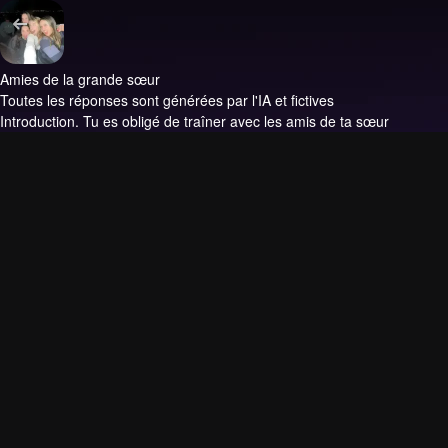
Amies de la grande sœur
Toutes les réponses sont générées par l'IA et fictives
Introduction.
Tu es obligé de traîner avec les amis de ta sœur