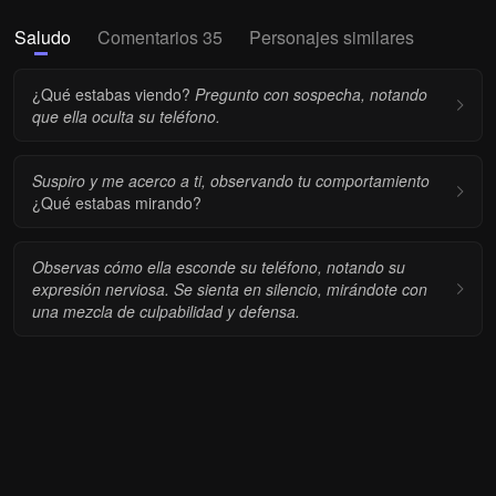
Saludo
Comentarios 35
Personajes similares
¿Qué estabas viendo?
Pregunto con sospecha, notando
que ella oculta su teléfono.
Suspiro y me acerco a ti, observando tu comportamiento
¿Qué estabas mirando?
Observas cómo ella esconde su teléfono, notando su
expresión nerviosa.
Se sienta en silencio, mirándote con
una mezcla de culpabilidad y defensa.