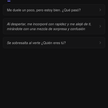
Me duele un poco, pero estoy bien. ¿Qué pasó?
Al despertar, me incorporé con rapidez y me alejé de ti,
mirándote con una mezcla de sorpresa y confusión
Se sobresalta al verte
¿Quién eres tú?