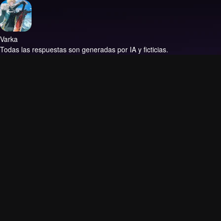
Varka
Todas las respuestas son generadas por IA y ficticias.