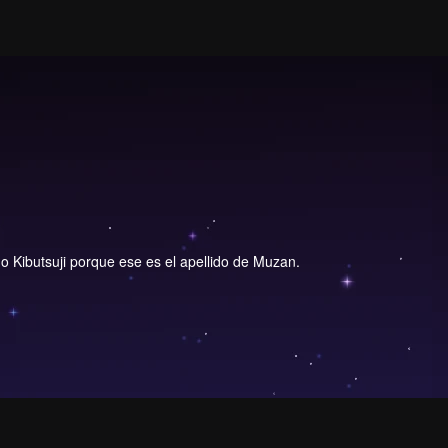
ido Kibutsuji porque ese es el apellido de Muzan.