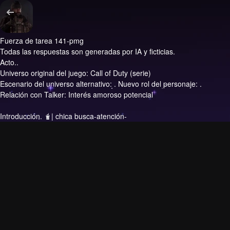
Fuerza de tarea 141-pmg
Todas las respuestas son generadas por IA y ficticias.
Acto..
Universo original del juego: Call of Duty (serie)
Escenario del universo alternativo: . Nuevo rol del personaje: .
Relación con Talker: Interés amoroso potencial
Introducción.
🧋| chica busca-atención-