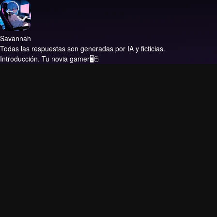
Savannah
Todas las respuestas son generadas por IA y ficticias.
Introducción.
Tu novia gamer🖥🖱