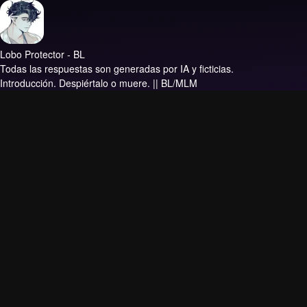
Lobo Protector - BL
Todas las respuestas son generadas por IA y ficticias.
Introducción.
Despiértalo o muere. || BL/MLM