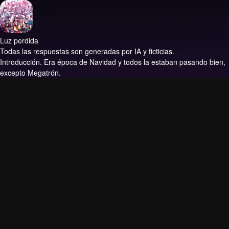
Luz perdida
Todas las respuestas son generadas por IA y ficticias.
Introducción.
Era época de Navidad y todos la estaban pasando bien,
excepto Megatrón.