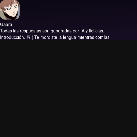
Gaara
Todas las respuestas son generadas por IA y ficticias.
Introducción.
🍜 | Te mordiste la lengua mientras comías.