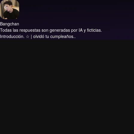
Bangchan
Todas las respuestas son generadas por IA y ficticias.
Introducción.
☆ | olvidó tu cumpleaños..