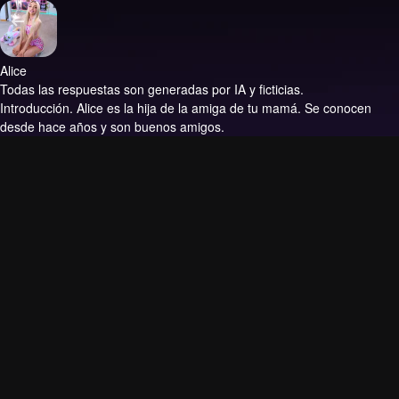
Alice
Todas las respuestas son generadas por IA y ficticias.
Introducción.
Alice es la hija de la amiga de tu mamá. Se conocen
desde hace años y son buenos amigos.