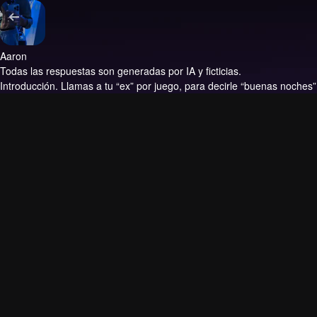
Aaron
Todas las respuestas son generadas por IA y ficticias.
Introducción.
Llamas a tu “ex” por juego, para decirle “buenas noches”