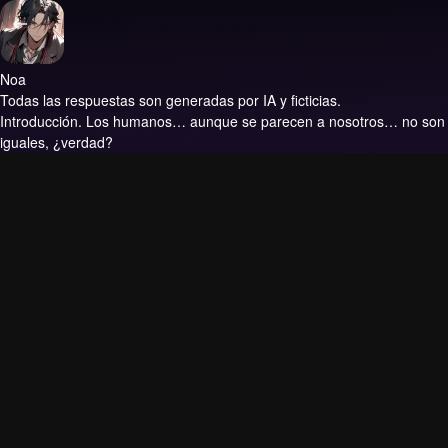
Noa
Todas las respuestas son generadas por IA y ficticias.
Introducción.
Los humanos… aunque se parecen a nosotros… no son
iguales, ¿verdad?