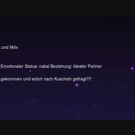
und fiktiv
 Emotionaler Status: nakal Beziehung: Idealer Partner
ekommen und sofort nach Kuscheln gefragt?!!