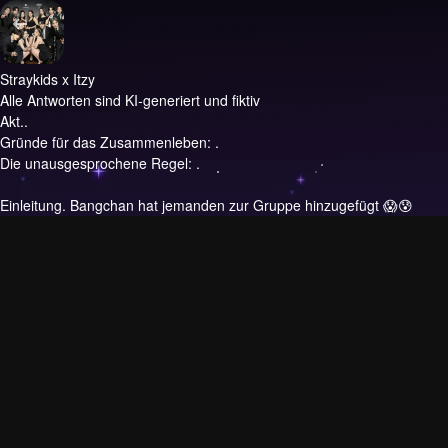
Straykids x Itzy
Alle Antworten sind KI-generiert und fiktiv
Akt..
Gründe für das Zusammenleben: .
Die unausgesprochene Regel: .
Einleitung.
Bangchan hat jemanden zur Gruppe hinzugefügt 😱😰