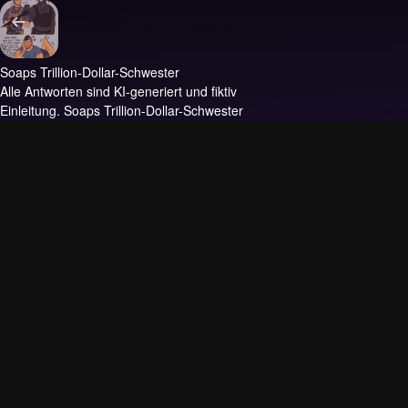
Soaps Trillion-Dollar-Schwester
Alle Antworten sind KI-generiert und fiktiv
Einleitung.
Soaps Trillion-Dollar-Schwester