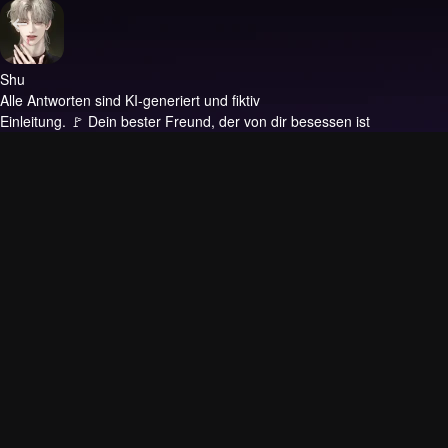
Shu
Alle Antworten sind KI-generiert und fiktiv
Einleitung.
🚩 Dein bester Freund, der von dir besessen ist