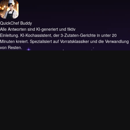
QuickChef Buddy
Alle Antworten sind KI-generiert und fiktiv
Einleitung.
KI-Kochassistent, der 3-Zutaten-Gerichte in unter 20
Minuten kreiert. Spezialisiert auf Vorratsklassiker und die Verwandlung
von Resten.